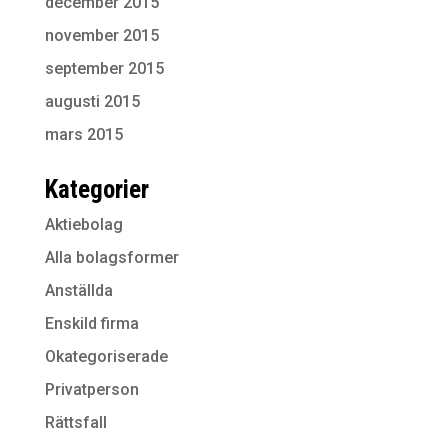
december 2015
november 2015
september 2015
augusti 2015
mars 2015
Kategorier
Aktiebolag
Alla bolagsformer
Anställda
Enskild firma
Okategoriserade
Privatperson
Rättsfall