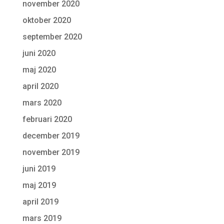
november 2020
oktober 2020
september 2020
juni 2020
maj 2020
april 2020
mars 2020
februari 2020
december 2019
november 2019
juni 2019
maj 2019
april 2019
mars 2019