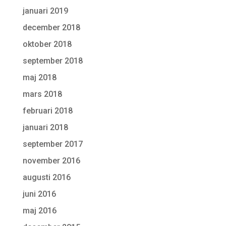
januari 2019
december 2018
oktober 2018
september 2018
maj 2018
mars 2018
februari 2018
januari 2018
september 2017
november 2016
augusti 2016
juni 2016
maj 2016