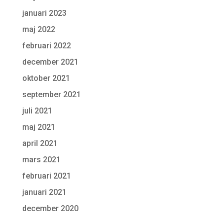
januari 2023
maj 2022
februari 2022
december 2021
oktober 2021
september 2021
juli 2021
maj 2021
april 2021
mars 2021
februari 2021
januari 2021
december 2020