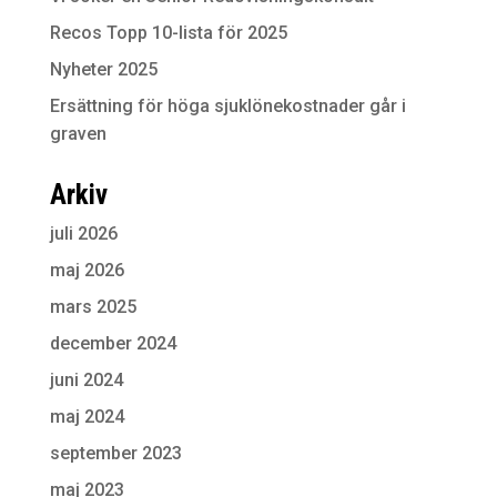
Recos Topp 10-lista för 2025
Nyheter 2025
Ersättning för höga sjuklönekostnader går i
graven
Arkiv
juli 2026
maj 2026
mars 2025
december 2024
juni 2024
maj 2024
september 2023
maj 2023